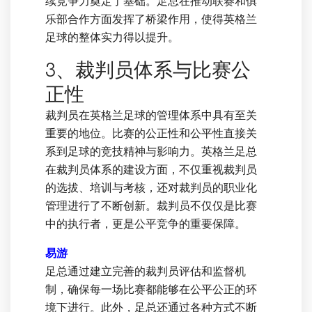
续竞争力奠定了基础。足总在推动联赛和俱
乐部合作方面发挥了桥梁作用，使得英格兰
足球的整体实力得以提升。
3、裁判员体系与比赛公
正性
裁判员在英格兰足球的管理体系中具有至关
重要的地位。比赛的公正性和公平性直接关
系到足球的竞技精神与影响力。英格兰足总
在裁判员体系的建设方面，不仅重视裁判员
的选拔、培训与考核，还对裁判员的职业化
管理进行了不断创新。裁判员不仅仅是比赛
中的执行者，更是公平竞争的重要保障。
易游
足总通过建立完善的裁判员评估和监督机
制，确保每一场比赛都能够在公平公正的环
境下进行。此外，足总还通过各种方式不断