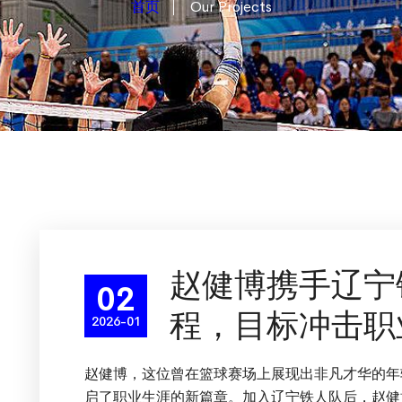
首页
Our Projects
赵健博携手辽宁
02
程，目标冲击职
2026-01
赵健博，这位曾在篮球赛场上展现出非凡才华的年
启了职业生涯的新篇章。加入辽宁铁人队后，赵健