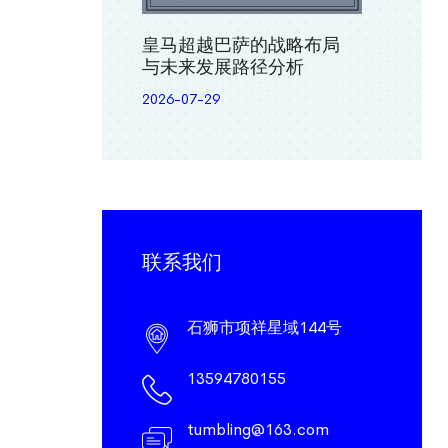
皇马超越巴萨的战略布局
与未来发展路径分析
2026-07-29
联系我们
石狮市项祥星域144号
13594780155
tumbling@163.com