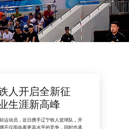
铁人开启全新征
业生涯新高峰
轻运动员，近日携手辽宁铁人篮球队，开
博不仅面临着更高水平的竞争，同时也承