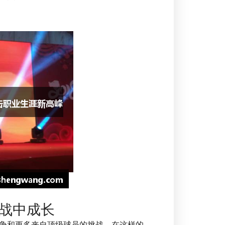
挑战中成长
争和更多来自顶级球员的挑战。在这样的