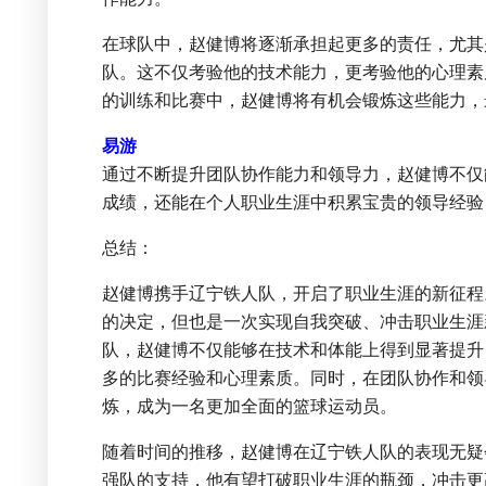
在球队中，赵健博将逐渐承担起更多的责任，尤其
队。这不仅考验他的技术能力，更考验他的心理素
的训练和比赛中，赵健博将有机会锻炼这些能力，
易游
通过不断提升团队协作能力和领导力，赵健博不仅
成绩，还能在个人职业生涯中积累宝贵的领导经验
总结：
赵健博携手辽宁铁人队，开启了职业生涯的新征程
的决定，但也是一次实现自我突破、冲击职业生涯
队，赵健博不仅能够在技术和体能上得到显著提升
多的比赛经验和心理素质。同时，在团队协作和领
炼，成为一名更加全面的篮球运动员。
随着时间的推移，赵健博在辽宁铁人队的表现无疑
强队的支持，他有望打破职业生涯的瓶颈，冲击更