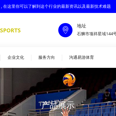
RTS , 在这里你可以了解到这个行业的最新资讯以及最新技术难题
地址
石狮市项祥星域144
企业文化
服务方向
沟通易游体育
产品展示