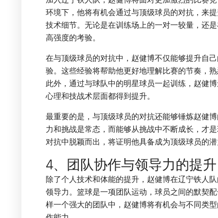
环境下，他将有机会通过与顶级球员的对抗，来提
技术细节。无论是在训练场上的一对一较量，还是
高强度的考验。
在与顶级球员的对抗中，赵健博不仅能够提升自己
验。这些经验将帮助他更好地理解比赛的节奏，熟
此外，通过与球队中的明星球员一起训练，赵健博
心理和技战术层面都得到提升。
最重要的是，与顶级球员的对抗还能够锤炼赵健博
力和挑战是常态，而能够从挑战中不断成长，才是
对抗中脱颖而出，将证明他具备成为顶级球员的潜
4、团队协作与领导力的提升
除了个人技术和体能的提升，赵健博在辽宁铁人队
领导力。篮球是一项团队运动，球员之间的默契配
样一个强大的团队中，赵健博将有机会与不同类型
作能力。