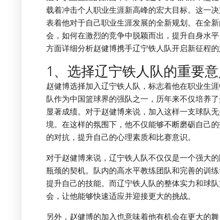
载着冲击个人职业生涯新高峰的宏大目标。这一决
表着他对于自己职业生涯发展的全新规划。在全新
会，如何在激烈的竞争中脱颖而出，提升自身水平
方面详细分析赵健博携手辽宁铁人队开启新征程的
1、选择辽宁铁人队的重要意
赵健博选择加入辽宁铁人队，标志着他在职业生涯
队作为中国篮球界的强队之一，历年来不仅培养了
显著成绩。对于赵健博来说，加入这样一支球队无
境。在这样的氛围下，他不仅能够不断磨砺自己的
的对抗，提升自己的心理素质和比赛意识。
对于赵健博来说，辽宁铁人队不仅仅是一个强大的
瓶颈的契机。队内的高水平教练团队和完善的训练
提升自己的技能。而辽宁铁人队的整体实力和球队
会，让他能够快速适应并迎接更大的挑战。
另外，赵健博的加入也意味着他有机会在更大的舞