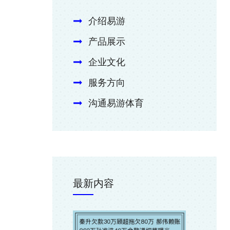
介绍易游
产品展示
企业文化
服务方向
沟通易游体育
最新内容