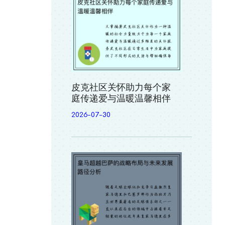
皮克社区关怀助力每个家
庭传递爱与温暖温馨相伴
2026-07-30