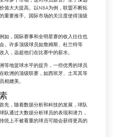
价值大大提高。以NBA为例，联盟不断拓
的重要推手。国际市场的关注度使得顶级
例如，国际赛事和全明星赛的收入往往也
会。许多顶级球员如詹姆斯、杜兰特等
收入，远超他们在比赛中的薪水。
洲等地篮球水平的提升，一些优秀的球员
在欧洲的顶级联赛，如西班牙、土耳其等
球员相媲美。
素
首先，随着数据分析和科技的发展，球队
球队通过大数据分析球员的表现和潜力，
传统上不被看重的球员可能会获得更高的