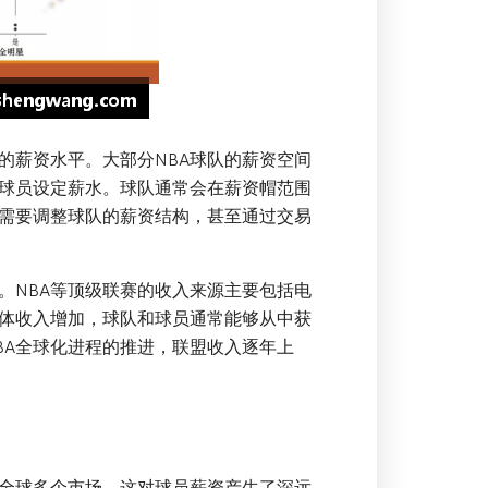
的薪资水平。大部分NBA球队的薪资空间
球员设定薪水。球队通常会在薪资帽范围
需要调整球队的薪资结构，甚至通过交易
。NBA等顶级联赛的收入来源主要包括电
体收入增加，球队和球员通常能够从中获
BA全球化进程的推进，联盟收入逐年上
全球多个市场，这对球员薪资产生了深远