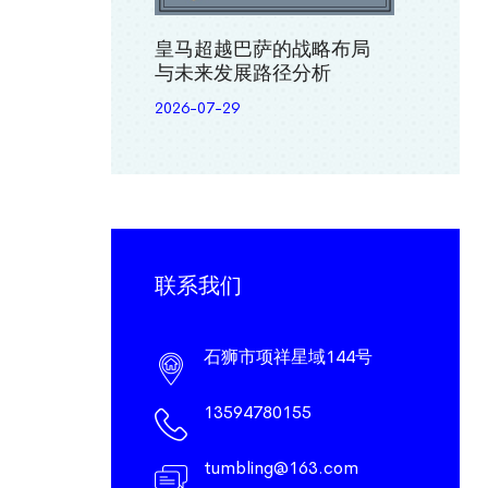
皇马超越巴萨的战略布局
与未来发展路径分析
2026-07-29
联系我们
石狮市项祥星域144号
13594780155
tumbling@163.com