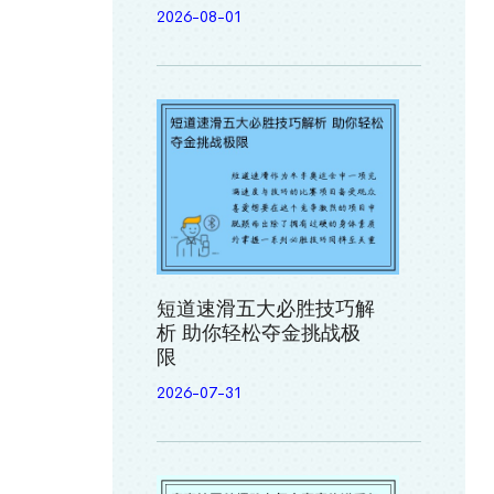
2026-08-01
短道速滑五大必胜技巧解
析 助你轻松夺金挑战极
限
2026-07-31