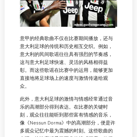
意甲的经典歌曲不仅在比赛期间播放，还与
意大利足球的传统和历史相互交织。例如，
意大利的民间歌谣往往具有强烈的节奏感，
这与意大利足球快速、灵活的风格相得益
彰。而这些歌谣在比赛中的运用，能够更加
直接地将足球场上的速度与激情传递给观
众。
此外，意大利足球的激情与情感经常通过音
乐的高潮部分得到表达。在比赛的关键时
刻，观众往往能听到那些富有情感的音乐，
像《Nessun Dorma》中的高潮部分，便是许
多观众记忆中最为震撼的时刻。这些歌曲的