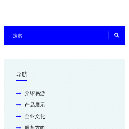
导航
介绍易游
产品展示
企业文化
服务方向