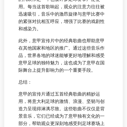
用。每当这首歌响起，观众的注意力往往被
迅速吸引，音乐中的激昂旋律与意甲比赛中
的紧张对抗相互呼应，增强了比赛的戏剧性
和感染力。
此外，意甲宣传片中的经典歌曲也帮助意甲
在其他国家和地区的推广。通过这些音乐作
品，世界各地的球迷能够更好地理解和感受
意甲足球的独特魅力，这也成为了意甲在国
际舞台上提升影响力的一个重要手段。
总结：
意甲的宣传片通过五首经典歌曲的精妙运
用，将意大利足球的激情、浪漫、坚韧与创
造力呈现得淋漓尽致。这些歌曲不仅仅是背
景音乐，它们已经成为了意甲独有文化的一
部分，帮助观众更深刻地感受到足球赛场上