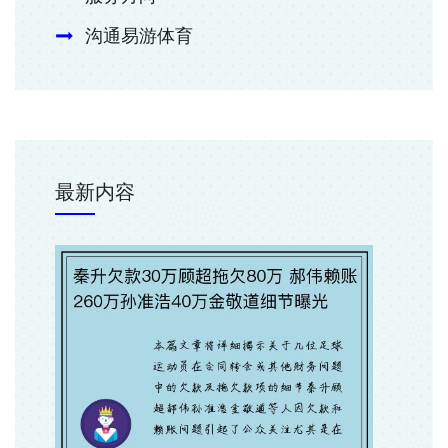
沟通易游体育
最新内容