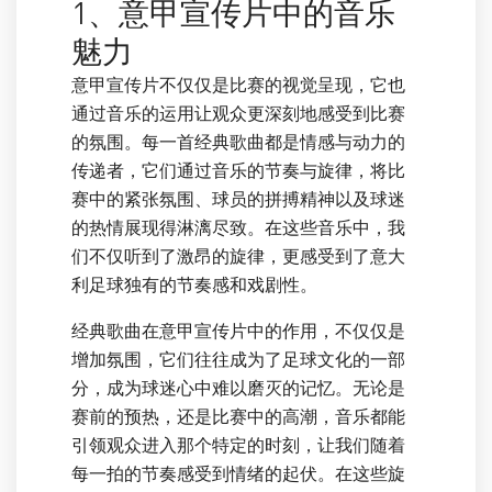
1、意甲宣传片中的音乐
魅力
意甲宣传片不仅仅是比赛的视觉呈现，它也
通过音乐的运用让观众更深刻地感受到比赛
的氛围。每一首经典歌曲都是情感与动力的
传递者，它们通过音乐的节奏与旋律，将比
赛中的紧张氛围、球员的拼搏精神以及球迷
的热情展现得淋漓尽致。在这些音乐中，我
们不仅听到了激昂的旋律，更感受到了意大
利足球独有的节奏感和戏剧性。
经典歌曲在意甲宣传片中的作用，不仅仅是
增加氛围，它们往往成为了足球文化的一部
分，成为球迷心中难以磨灭的记忆。无论是
赛前的预热，还是比赛中的高潮，音乐都能
引领观众进入那个特定的时刻，让我们随着
每一拍的节奏感受到情绪的起伏。在这些旋