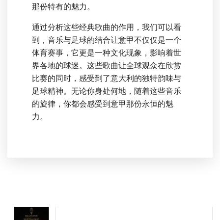
那份特有的魅力。
通过分析这些经典歌曲的作用，我们可以看
到，音乐与足球的结合让意甲不仅仅是一个
体育赛事，它更是一种文化现象，影响着世
界各地的球迷。这些歌曲让全球观众在欣赏
比赛的同时，感受到了意大利的独特韵味与
足球精神。无论你身处何地，随着这些音乐
的旋律，你都会感受到意甲那份永恒的魅
力。