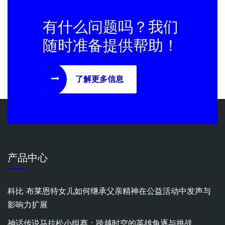
有什么问题吗？我们
随时准备提供帮助！
了解更多信息
产品中心
科比·布莱恩特女儿如何继承父亲精神在公益活动中发声与
影响力扩展
神话传说马拉松小组赛：跨越时空的英雄角逐与挑战