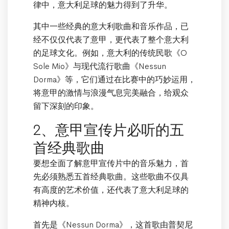
律中，意大利足球的魅力得到了升华。
其中一些经典的意大利歌曲和音乐作品，已
经不仅仅代表了意甲，更代表了整个意大利
的足球文化。例如，意大利的传统民歌《O
Sole Mio》与现代流行歌曲《Nessun
Dorma》等，它们通过在比赛中的巧妙运用，
将意甲的激情与浪漫气息完美融合，给观众
留下深刻的印象。
2、意甲宣传片必听的五
首经典歌曲
要想全面了解意甲宣传片中的音乐魅力，首
先必须熟悉五首经典歌曲。这些歌曲不仅具
有高度的艺术价值，还代表了意大利足球的
精神内核。
首先是《Nessun Dorma》，这首歌由普契尼