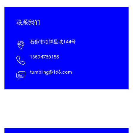
联系我们
石狮市项祥星域144号
13594780155
tumbling@163.com