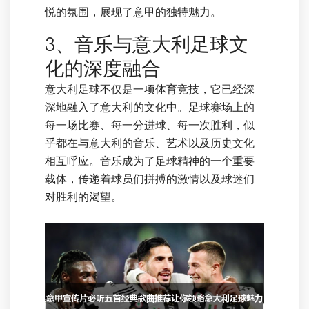
悦的氛围，展现了意甲的独特魅力。
3、音乐与意大利足球文
化的深度融合
意大利足球不仅是一项体育竞技，它已经深
深地融入了意大利的文化中。足球赛场上的
每一场比赛、每一分进球、每一次胜利，似
乎都在与意大利的音乐、艺术以及历史文化
相互呼应。音乐成为了足球精神的一个重要
载体，传递着球员们拼搏的激情以及球迷们
对胜利的渴望。