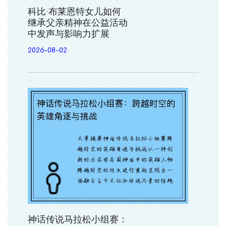
科比·布莱恩特女儿如何
继承父亲精神在公益活动
中发声与影响力扩展
2026-08-02
神话传说马拉松小组赛：