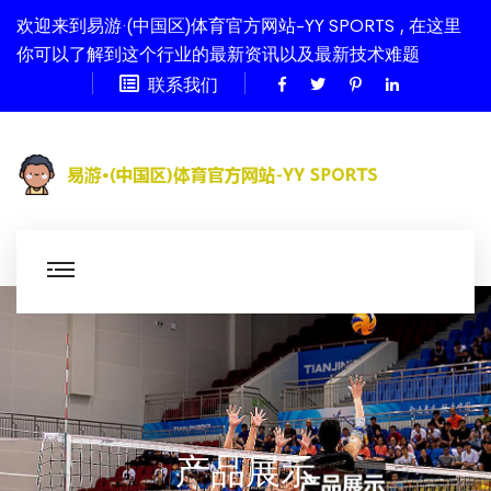
欢迎来到易游·(中国区)体育官方网站-YY SPORTS , 在这里
你可以了解到这个行业的最新资讯以及最新技术难题
联系我们
产品展示