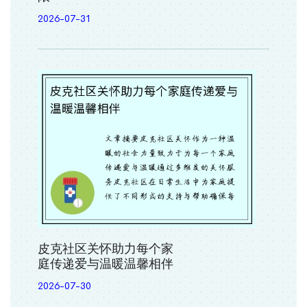
2026-07-31
皮克社区关怀助力每个家
庭传递爱与温暖温馨相伴
2026-07-30