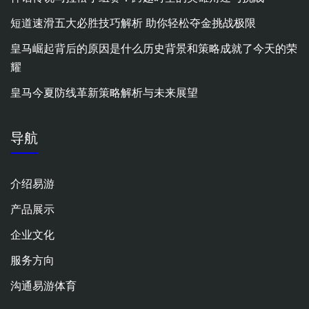
短道速滑五大必胜技巧解析 助你轻松夺金挑战极限
皇马崛起背后的原因是什么历史背景和策略成就了今天的荣
耀
皇马今夏防线革新策略解析与未来展望
导航
介绍易游
产品展示
企业文化
服务方向
沟通易游体育