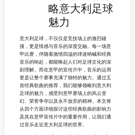
略意大利足球
魅力
意大利足球，不仅仅是竞技场上的激烈碰
撞，更是情感与音乐的深度交融。每一场意
甲比赛，伴随着激情四溢的球迷呐喊和经典
音乐的响起，都能唤起人们对足球文化的深
刻理解。而在意甲的宣传片中，音乐的运用
更是让整个赛事充满了独特的魅力。通过五
首经典歌曲的推荐，我们能够领略到意大利
足球的魅力，感受到意甲赛场上的风云变
幻、荣誉争夺以及永不放弃的精神。本文将
从四个方面详细探讨这些经典歌曲的影响力
及其在意甲宣传片中的重要作用，让我们通
过音乐走近意大利足球的世界。