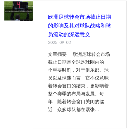
欧洲足球转会市场截止日期
的影响及其对球队战略和球
员流动的深远意义
2025-09-02
文章摘要： 欧洲足球转会市场
截止日期是全球足球圈内的一
个重要时刻，对于俱乐部、球
员以及球迷而言，它不仅意味
着转会窗口的结束，更影响着
整个赛季的布局与发展。每
年，随着转会窗口关闭的临
近，众多球队都在紧张...