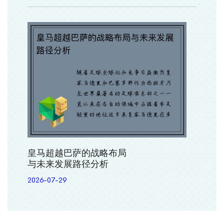
皇马超越巴萨的战略布局
与未来发展路径分析
2026-07-29