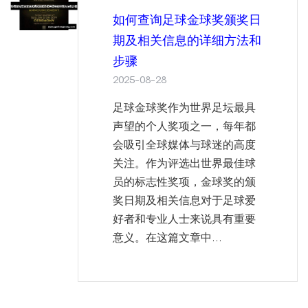
如何查询足球金球奖颁奖日
期及相关信息的详细方法和
步骤
2025-08-28
足球金球奖作为世界足坛最具
声望的个人奖项之一，每年都
会吸引全球媒体与球迷的高度
关注。作为评选出世界最佳球
员的标志性奖项，金球奖的颁
奖日期及相关信息对于足球爱
好者和专业人士来说具有重要
意义。在这篇文章中...