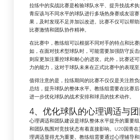
拉练中的实战比赛是检验球队水平、提升技战术执
青应该与不同水平的球队进行多场热身赛或友谊赛
果，及时发现不足并加以改进。比赛不仅可以帮助
比赛激情和团队协作精神。
在比赛中，教练组可以根据不同对手的特点和比赛
如，在面对技术型球队时，可能需要加强防守反击
则应更加注重控球和耐心的进攻。此外，比赛还可
力的能力，这对于球队未来在正式比赛中的表现至
值得注意的是，拉练期间的比赛不仅仅是关注胜负
总结，提升球队的整体水平。教练组需要在比赛后
进一步优化球队的战术安排和球员的技术动作。
4、优化球队的心理调适与团
心理调适和团队建设是球队整体水平提升的重要组
和团队氛围对竞技状态有着直接影响。U20国青
理调适显得尤为重要。教练组需要通过心理辅导和