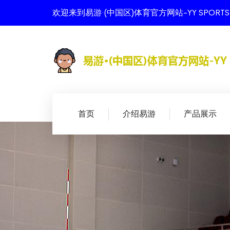
欢迎来到易游·(中国区)体育官方网站-YY SPO
首页
介绍易游
产品展示