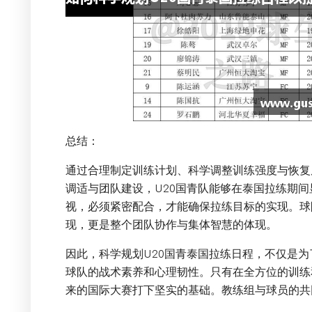
总结：
通过合理制定训练计划、科学调整训练强度与恢复
调适与团队建设，U20国青队能够在泰国拉练期
视，必须紧密配合，才能确保拉练目标的实现。球
现，更是整个团队协作与集体智慧的体现。
因此，科学规划U20国青泰国拉练日程，不仅是
球队的战术素养和心理韧性。只有在全方位的训练
来的国际大赛打下坚实的基础。教练组与球员的共