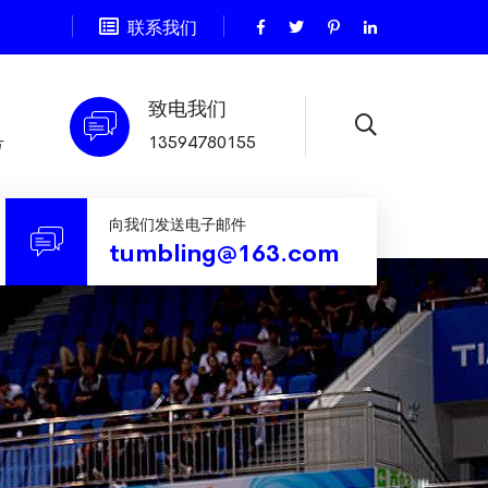
联系我们
致电我们
号
13594780155
向我们发送电子邮件
tumbling@163.com