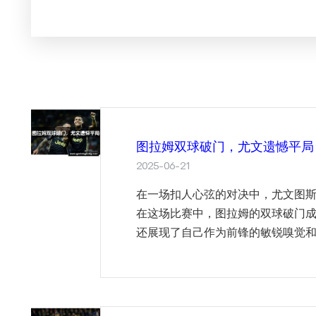
图拉姆双球破门，尤文遗憾平局
2025-06-21
在一场扣人心弦的对决中，尤文图
在这场比赛中，图拉姆的双球破门
还展现了自己作为前锋的敏锐嗅觉和