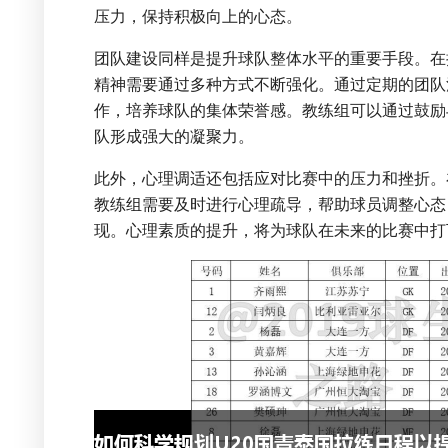
压力，保持积极向上的心态。
团队建设同样是提升球队整体水平的重要手段。在
精神需要通过多种方式不断强化。通过定期的团队
作，培养球队的集体荣誉感。教练组可以通过鼓励
队形成强大的凝聚力。
此外，心理调适还包括应对比赛中的压力和挫折。
教练组需要及时进行心理疏导，帮助球员调整心态
现。心理素质的提升，将为球队在未来的比赛中打