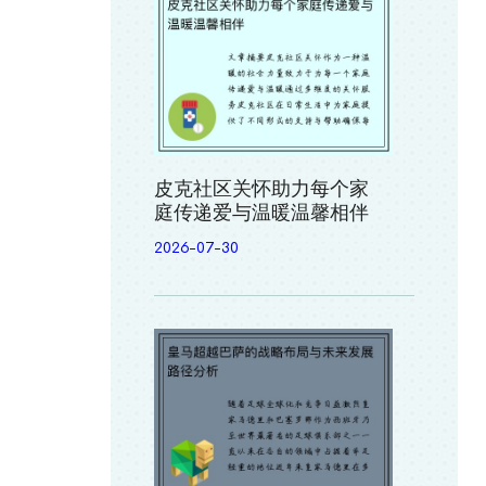
皮克社区关怀助力每个家
庭传递爱与温暖温馨相伴
2026-07-30