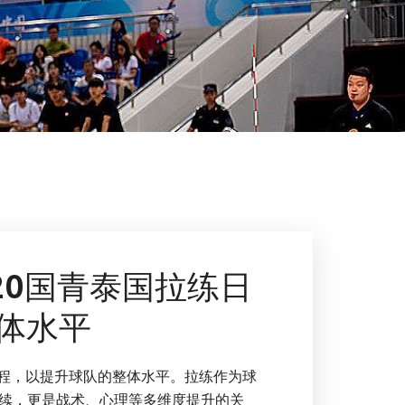
20国青泰国拉练日
体水平
日程，以提升球队的整体水平。拉练作为球
续，更是战术、心理等多维度提升的关