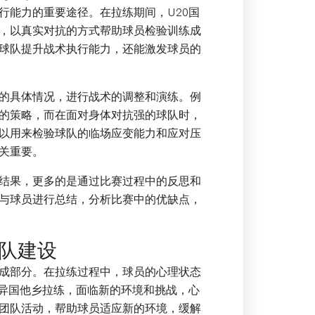
行能力的重要途径。在拉练期间，U20国
，以真实对抗的方式帮助球员检验训练成
球队提升战术执行能力，还能激发球员的
的具体情况，进行战术的调整和演练。例
的策略，而在面对身体对抗强的球队时，
以用来检验球队的临场应变能力和应对压
关重要。
结果，更多的是通过比赛过程中的反思和
与球员进行总结，分析比赛中的优缺点，
队建设
成部分。在拉练过程中，球员的心理状态
在异国他乡拉练，面临新的环境和挑战，心
团队活动，帮助球员适应新的环境，缓解