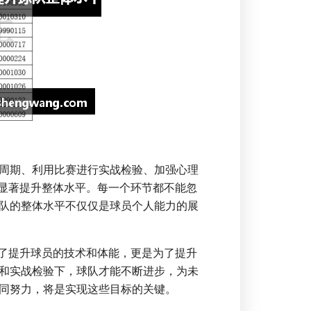
周期、利用比赛进行实战检验、加强心理
间显著提升整体水平。每一个环节都不能忽
队的整体水平不仅仅是球员个人能力的展
为了提升球员的技术和体能，更是为了提升
和实战检验下，球队才能不断进步，为未
同努力，将是实现这些目标的关键。