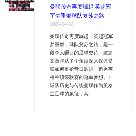
曼联传奇再度崛起 英超冠
军梦重燃球队复苏之路
2025-04-23
曼联传奇再度崛起，英超冠军
梦重燃，球队复苏之路，是一
段令人瞩目的足球史诗。这篇
文章将从多个角度深入探讨曼
联如何重拾昔日辉煌，追逐英
格兰顶级联赛的冠军梦想。1、
球队历史与传统曼联作为英格
兰足球的象征，其...