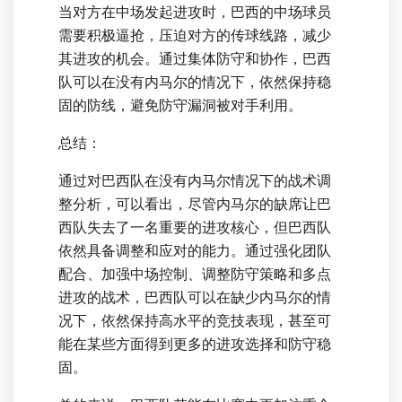
当对方在中场发起进攻时，巴西的中场球员
需要积极逼抢，压迫对方的传球线路，减少
其进攻的机会。通过集体防守和协作，巴西
队可以在没有内马尔的情况下，依然保持稳
固的防线，避免防守漏洞被对手利用。
总结：
通过对巴西队在没有内马尔情况下的战术调
整分析，可以看出，尽管内马尔的缺席让巴
西队失去了一名重要的进攻核心，但巴西队
依然具备调整和应对的能力。通过强化团队
配合、加强中场控制、调整防守策略和多点
进攻的战术，巴西队可以在缺少内马尔的情
况下，依然保持高水平的竞技表现，甚至可
能在某些方面得到更多的进攻选择和防守稳
固。