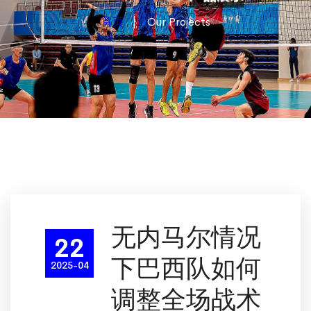
首页
Our Projects
无内马尔情况
22
下巴西队如何
2025-04
调整全场战术