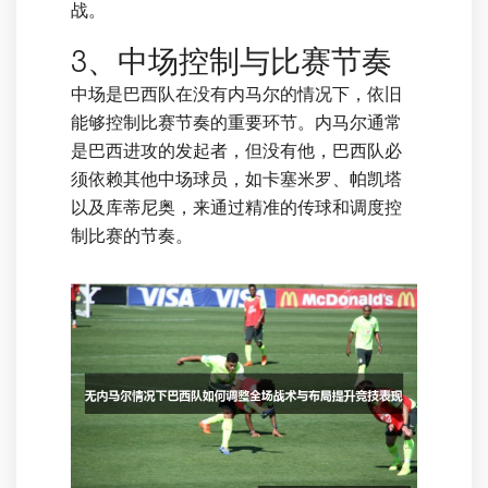
战。
3、中场控制与比赛节奏
中场是巴西队在没有内马尔的情况下，依旧
能够控制比赛节奏的重要环节。内马尔通常
是巴西进攻的发起者，但没有他，巴西队必
须依赖其他中场球员，如卡塞米罗、帕凯塔
以及库蒂尼奥，来通过精准的传球和调度控
制比赛的节奏。