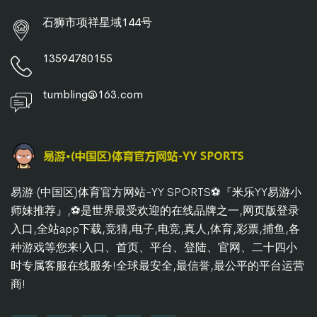
石狮市项祥星域144号
13594780155
tumbling@163.com
易游·(中国区)体育官方网站-YY SPORTS⚽️『米乐YY易游小
师妹推荐』,⚽️是世界最受欢迎的在线品牌之一,网页版登录
入口,全站app下载,竞猜,电子,电竞,真人,体育,彩票,捕鱼,各
种游戏等您来!入口、首页、平台、登陆、官网、二十四小
时专属客服在线服务!全球最安全,最信誉,最公平的平台运营
商!