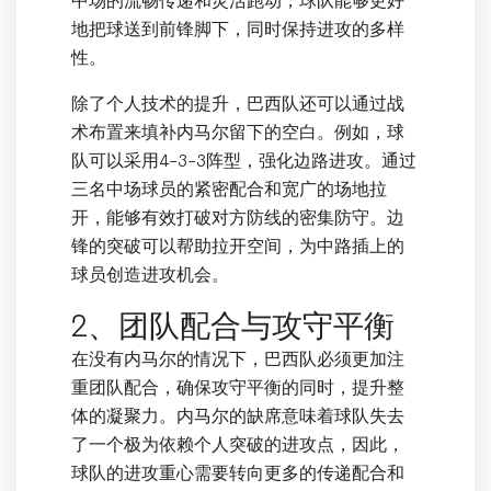
中场的流畅传递和灵活跑动，球队能够更好
地把球送到前锋脚下，同时保持进攻的多样
性。
除了个人技术的提升，巴西队还可以通过战
术布置来填补内马尔留下的空白。例如，球
队可以采用4-3-3阵型，强化边路进攻。通过
三名中场球员的紧密配合和宽广的场地拉
开，能够有效打破对方防线的密集防守。边
锋的突破可以帮助拉开空间，为中路插上的
球员创造进攻机会。
2、团队配合与攻守平衡
在没有内马尔的情况下，巴西队必须更加注
重团队配合，确保攻守平衡的同时，提升整
体的凝聚力。内马尔的缺席意味着球队失去
了一个极为依赖个人突破的进攻点，因此，
球队的进攻重心需要转向更多的传递配合和