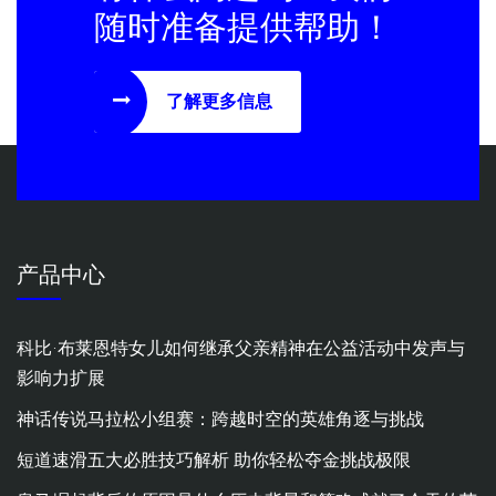
随时准备提供帮助！
了解更多信息
产品中心
科比·布莱恩特女儿如何继承父亲精神在公益活动中发声与
影响力扩展
神话传说马拉松小组赛：跨越时空的英雄角逐与挑战
短道速滑五大必胜技巧解析 助你轻松夺金挑战极限