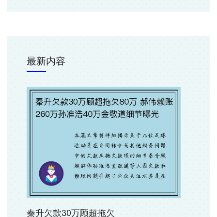
最新内容
秦升欠款30万顾超拖欠