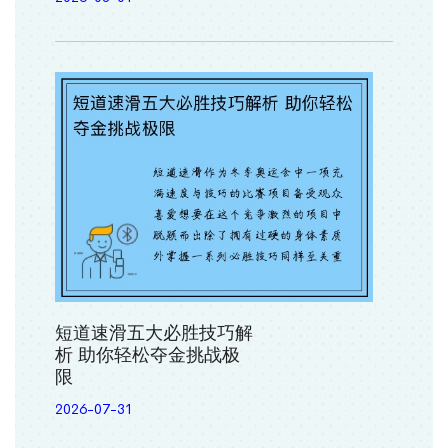
短道速滑五大必胜技巧解
析 助你轻松夺金挑战极
限
2026-07-31