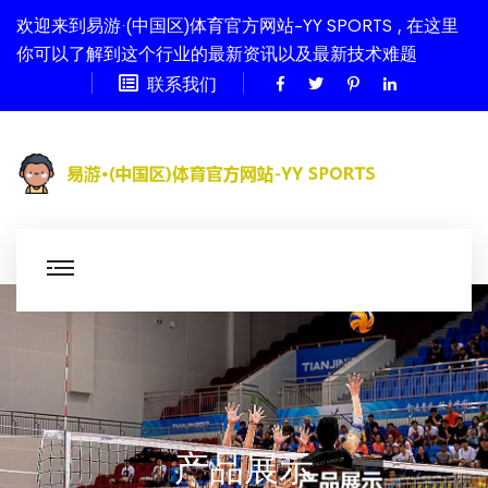
欢迎来到易游·(中国区)体育官方网站-YY SPORTS , 在这里
你可以了解到这个行业的最新资讯以及最新技术难题
联系我们
产品展示