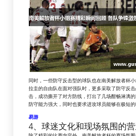
同时，一些防守反击型的球队也在南美解放者杯小
拉圭的自由队在面对强队时，更多采取了防守反击
击，成功撕开了对方防线，打出了几场酣畅淋漓的
防守能力强大，同时也要求进攻球员能够在极短的
易游
4、球迷文化和现场氛围的营
除了精彩的比赛内容外，南美解放者杯的赛场氛围