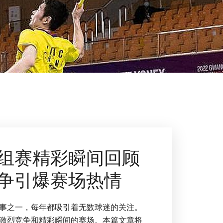
组赛精彩瞬间回顾
争引爆赛场热情
事之一，每年都吸引着无数球迷的关注。
激烈竞争和精彩瞬间的赛场。本篇文章将