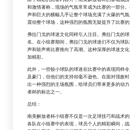
和激情著称，现场的气氛常常成为比赛的一部分。
声和巨大的横幅几乎让整个球场充满了火爆的气氛
震动整个球场，这种强烈的氛围无疑提升了比赛的
弗拉门戈的球迷文化同样引人注目。弗拉门戈的球
名。在小组赛期间，弗拉门戈的球迷们不仅为球队
声和鼓声将比赛推向了高潮。这种深厚的球迷文化
加精彩。
此外，一些较小球队的球迷在比赛中的表现同样令
及豪门，但他们的支持却毫不逊色。在面对强敌时
出一种强烈的主场氛围，给球员们带来更多的动力
者杯的标志之一。
总结：
南美解放者杯小组赛不仅是一次足球技巧和战术的
各队在小组赛中的表现，球员个人的精彩瞬间，战