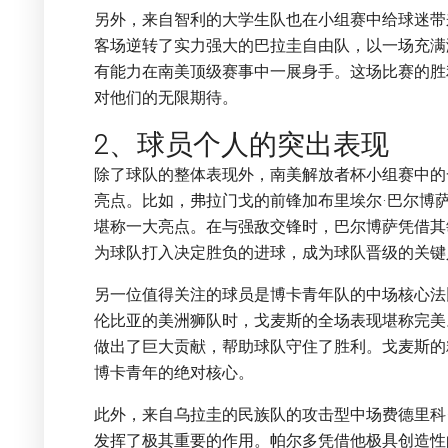
另外，来自智利的大学生队也在小组赛中给球迷带
客场逆转了实力强大的巴拉圭自由队，以一场充满
有能力在南美顶级赛事中一展身手。这场比赛的胜
对他们的无限期待。
2、球员个人的突出表现
除了球队的整体表现外，南美解放者杯小组赛中的
亮点。比如，弗拉门戈的前锋加布里埃尔·巴尔博萨（
堪称一大亮点。在与强敌交锋时，巴尔博萨凭借其
为球队打入决定胜负的进球，成为球队晋级的关键
另一位值得关注的球员是博卡青年队的中场核心法比安·
伦比亚的美洲狮队时，戈麦斯的全场表现堪称完美
做出了巨大贡献，帮助球队守住了胜利。戈麦斯的
博卡青年的绝对核心。
此外，来自乌拉圭的民族队的攻击型中场费德里科·帕尔多
发挥了极其重要的作用。帕尔多凭借他极具创造性