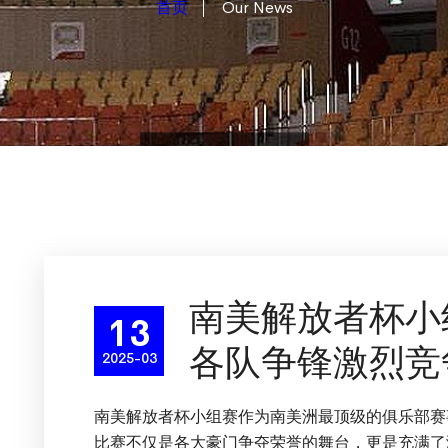
首页
Our News
南美解放者杯小
13
各队争锋激烈竞
2025-03
南美解放者杯小组赛作为南美洲最顶级的俱乐部赛
比赛不仅是各大豪门争夺荣誉的舞台，更是充满了