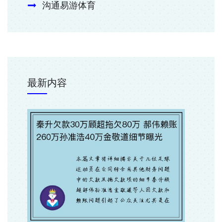
沟通易游体育
最新内容