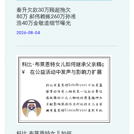
秦升欠款30万顾超拖欠
80万 郝伟赖账260万孙准
浩40万金敬道细节曝光
2026-08-04
科比·布莱恩特女儿如何