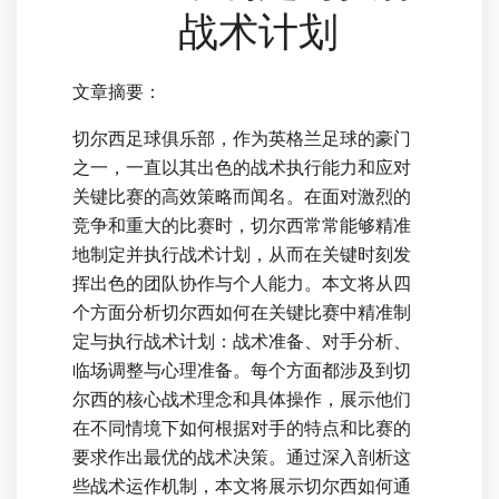
战术计划
文章摘要：
切尔西足球俱乐部，作为英格兰足球的豪门
之一，一直以其出色的战术执行能力和应对
关键比赛的高效策略而闻名。在面对激烈的
竞争和重大的比赛时，切尔西常常能够精准
地制定并执行战术计划，从而在关键时刻发
挥出色的团队协作与个人能力。本文将从四
个方面分析切尔西如何在关键比赛中精准制
定与执行战术计划：战术准备、对手分析、
临场调整与心理准备。每个方面都涉及到切
尔西的核心战术理念和具体操作，展示他们
在不同情境下如何根据对手的特点和比赛的
要求作出最优的战术决策。通过深入剖析这
些战术运作机制，本文将展示切尔西如何通