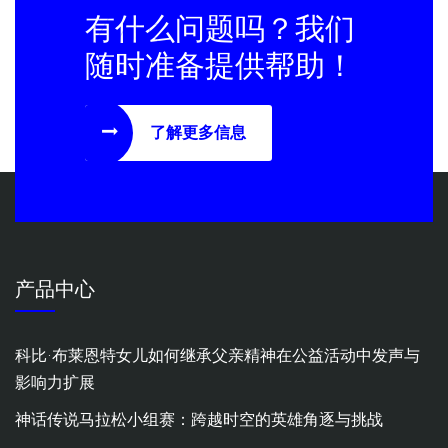
有什么问题吗？我们
随时准备提供帮助！
了解更多信息
产品中心
科比·布莱恩特女儿如何继承父亲精神在公益活动中发声与
影响力扩展
神话传说马拉松小组赛：跨越时空的英雄角逐与挑战