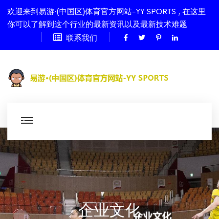
欢迎来到易游·(中国区)体育官方网站-YY SPORTS , 在这里
你可以了解到这个行业的最新资讯以及最新技术难题
联系我们
企业文化