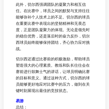
此外，切尔西强调团队的凝聚力和相互信
任。在比赛中，球员之间的默契与支持往往
能够弥补个人技术上的不足。切尔西的球员
在重要比赛中表现出的坚韧精神和无畏态
度，正是团队凝聚力的体现。无论是领先时
的稳住优势，还是落后时的奋力反扑，切尔
西球员始终能够保持团结，齐心协力应对挑
战。
切尔西还通过比赛前的积极激励，帮助球员
塑造强大的心理素质。教练和队长往往会在
赛前进行鼓舞士气的讲话，让球员明确比赛
的目标和意义。通过这种方式，切尔西的球
员能够更好地应对比赛中的压力，做到在关
键时刻展现出最佳的竞技状态。
易游
总结：