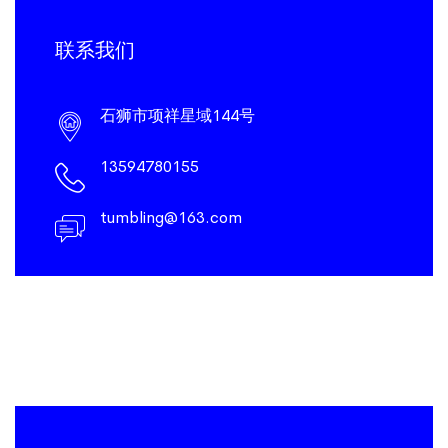
联系我们
石狮市项祥星域144号
13594780155
tumbling@163.com