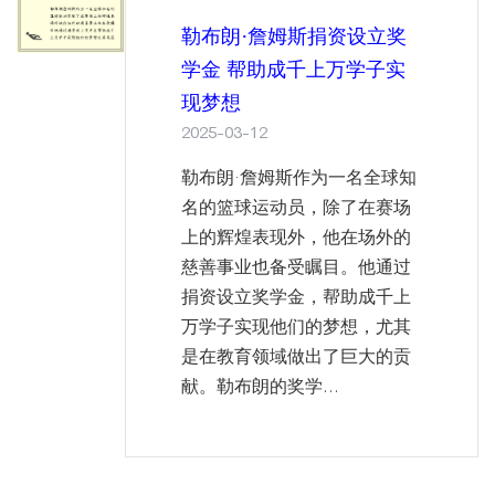
勒布朗·詹姆斯捐资设立奖
学金 帮助成千上万学子实
现梦想
2025-03-12
勒布朗·詹姆斯作为一名全球知
名的篮球运动员，除了在赛场
上的辉煌表现外，他在场外的
慈善事业也备受瞩目。他通过
捐资设立奖学金，帮助成千上
万学子实现他们的梦想，尤其
是在教育领域做出了巨大的贡
献。勒布朗的奖学...