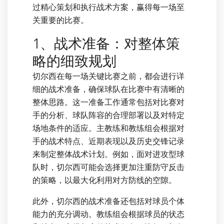
过精心策划和执行战术方案，赢得每一场至
关重要的比赛。
1、战术准备：对整体策
略的细致规划
切尔西在每一场关键比赛之前，都会进行详
细的战术准备，确保球队在比赛中有清晰的
整体思路。这一准备工作通常包括对比赛对
手的分析、球队阵容的合理部署以及对特定
场地条件的适应。主教练和教练组会根据对
手的战术特点、近期表现以及历史交锋记录
来制定整体战术计划。例如，面对进攻型球
队时，切尔西可能会选择更加注重防守反击
的策略，以最大化利用对方防线的空隙。
此外，切尔西的战术准备还包括对球员个体
能力的充分调动。教练组会根据球员的状态