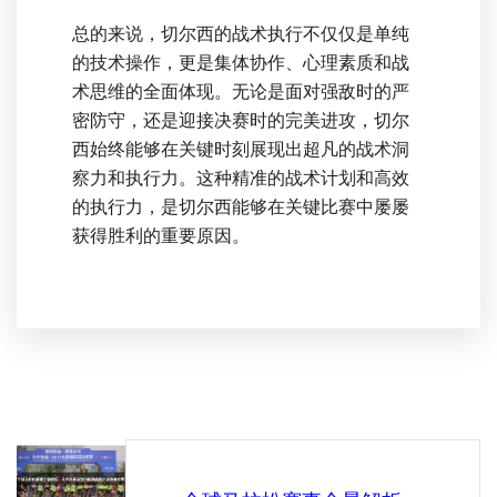
总的来说，切尔西的战术执行不仅仅是单纯
的技术操作，更是集体协作、心理素质和战
术思维的全面体现。无论是面对强敌时的严
密防守，还是迎接决赛时的完美进攻，切尔
西始终能够在关键时刻展现出超凡的战术洞
察力和执行力。这种精准的战术计划和高效
的执行力，是切尔西能够在关键比赛中屡屡
获得胜利的重要原因。