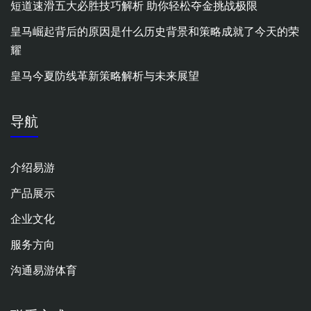
短道速滑五大必胜技巧解析 助你轻松夺金挑战极限
皇马崛起背后的原因是什么历史背景和策略成就了今天的荣
耀
皇马今夏防线革新策略解析与未来展望
导航
介绍易游
产品展示
企业文化
服务方向
沟通易游体育