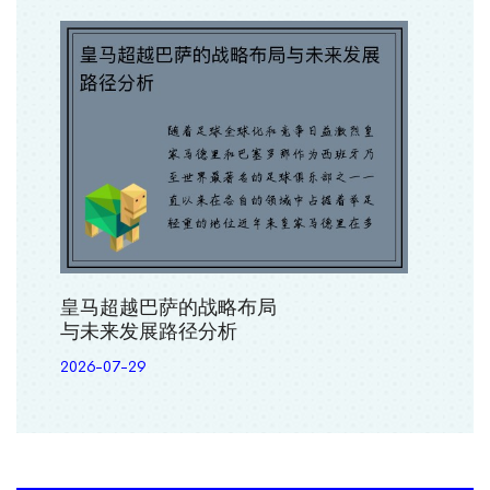
皇马超越巴萨的战略布局
与未来发展路径分析
2026-07-29