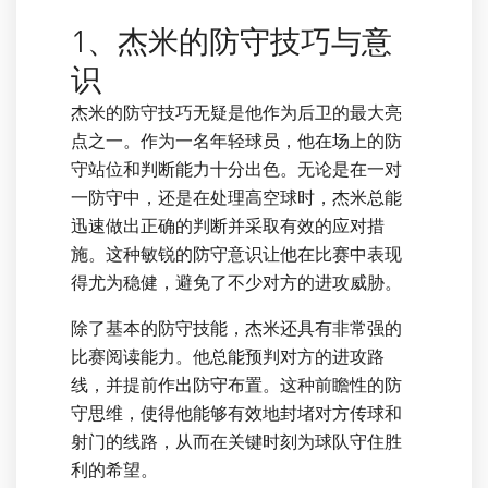
1、杰米的防守技巧与意
识
杰米的防守技巧无疑是他作为后卫的最大亮
点之一。作为一名年轻球员，他在场上的防
守站位和判断能力十分出色。无论是在一对
一防守中，还是在处理高空球时，杰米总能
迅速做出正确的判断并采取有效的应对措
施。这种敏锐的防守意识让他在比赛中表现
得尤为稳健，避免了不少对方的进攻威胁。
除了基本的防守技能，杰米还具有非常强的
比赛阅读能力。他总能预判对方的进攻路
线，并提前作出防守布置。这种前瞻性的防
守思维，使得他能够有效地封堵对方传球和
射门的线路，从而在关键时刻为球队守住胜
利的希望。