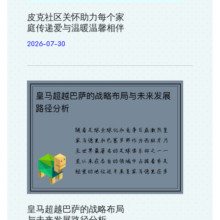
皮克社区关怀助力每个家
庭传递爱与温暖温馨相伴
2026-07-30
皇马超越巴萨的战略布局
与未来发展路径分析