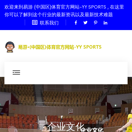
欢迎来到易游·(中国区)体育官方网站-YY SPORTS , 在这里
你可以了解到这个行业的最新资讯以及最新技术难题
联系我们
企业文化