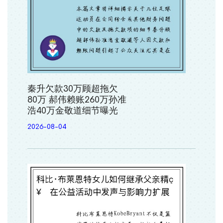
秦升欠款30万顾超拖欠
80万 郝伟赖账260万孙准
浩40万金敬道细节曝光
2026-08-04