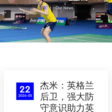
首页
Our News
杰米：英格兰
22
后卫，强大防
2026-05
守意识助力英