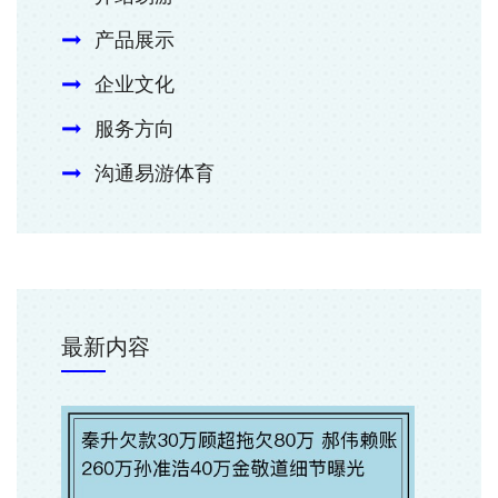
产品展示
企业文化
服务方向
沟通易游体育
最新内容