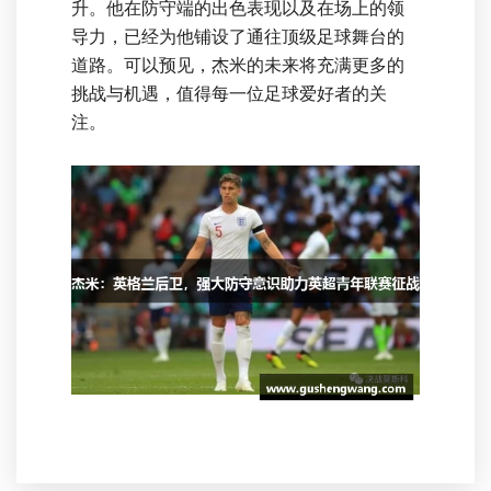
升。他在防守端的出色表现以及在场上的领
导力，已经为他铺设了通往顶级足球舞台的
道路。可以预见，杰米的未来将充满更多的
挑战与机遇，值得每一位足球爱好者的关
注。