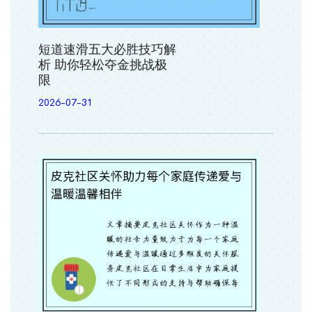
短道速滑五大必胜技巧解
析 助你轻松夺金挑战极
限
2026-07-31