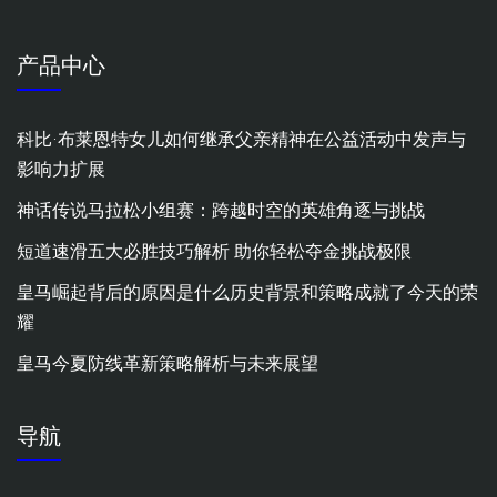
产品中心
科比·布莱恩特女儿如何继承父亲精神在公益活动中发声与
影响力扩展
神话传说马拉松小组赛：跨越时空的英雄角逐与挑战
短道速滑五大必胜技巧解析 助你轻松夺金挑战极限
皇马崛起背后的原因是什么历史背景和策略成就了今天的荣
耀
皇马今夏防线革新策略解析与未来展望
导航