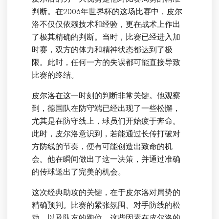
判断。在2006年世界杯的这场比赛中，皮尔
洛不仅仅依赖技术和经验，更在战术上作出
了极其精确的判断。当时，比赛已经进入加
时赛，双方的体力和精神状态都达到了极
限。此时，任何一方的失误都可能直接导致
比赛的终结。
皮尔洛在这一时刻的判断非常关键。他观察
到，德国队在防守端已经出现了一些松懈，
尤其是在防守线上，球员们开始疲于奔命。
此时，皮尔洛意识到，若能通过长传打破对
方防线的节奏，便有可能创造出致命的机
会。他在瞬间做出了这一决策，并通过准确
的传球送出了完美的机会。
这次经典助攻的关键，在于皮尔洛对局势的
精确预判。比赛的紧张氛围、对手防线的松
动，以及队友的跑位，这些因素在皮尔洛的