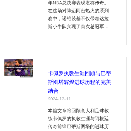
年NBA总决赛表现堪称传奇。
在这场对阵迈阿密热火的系列
赛中，诺维茨基不仅带领达拉
斯小牛队实现了首次总冠军...
卡佩罗执教生涯回顾与巴蒂
斯图塔辉煌进球历程的完美
结合
2024-12-11
本篇文章将回顾意大利足球教
练卡佩罗的执教生涯与阿根廷
传奇前锋巴蒂斯图塔的进球历