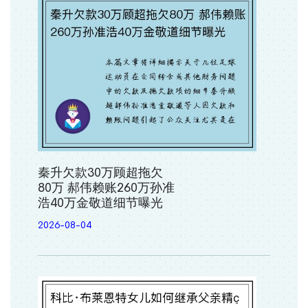
秦升欠款30万顾超拖欠
80万 郝伟赖账260万孙准
浩40万金敬道细节曝光
2026-08-04