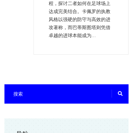
程，探讨二者如何在足球场上
达成完美结合。卡佩罗的执教
风格以强硬的防守与高效的进
攻著称，而巴蒂斯图塔则凭借
卓越的进球本能成为...