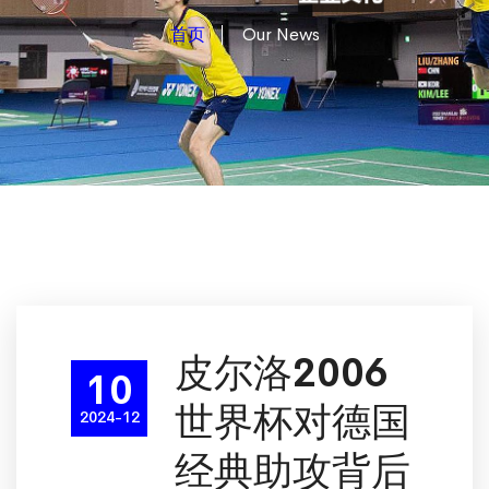
首页
Our News
皮尔洛2006
10
世界杯对德国
2024-12
经典助攻背后