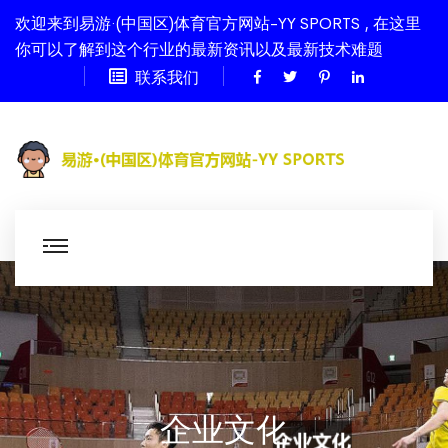
欢迎来到易游·(中国区)体育官方网站-YY SPORTS , 在这里
你可以了解到这个行业的最新资讯以及最新技术难题
联系我们
企业文化