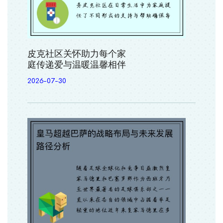
皮克社区关怀助力每个家
庭传递爱与温暖温馨相伴
2026-07-30