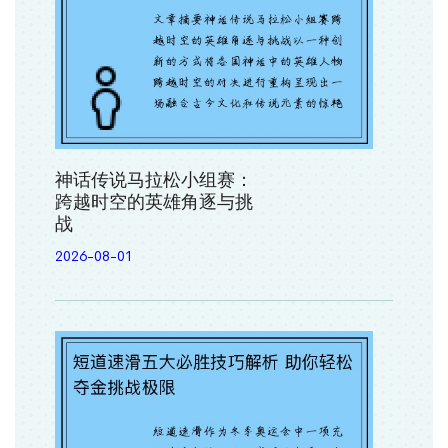
神话传说马拉松小组赛：
跨越时空的英雄角逐与挑
战
2026-08-01