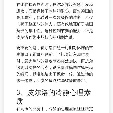
在比赛接近尾声时，皮尔洛并没有急于发动
进攻，而是保持了冷静和耐心。面对德国的
高压防守，他通过一次次缓慢的传递，不仅
消耗了德国队的体力，还有效地瓦解了德国
防线的集中性。这种控制节奏的能力，正是
皮尔洛作为中场核心的独到之处。
更重要的是，皮尔洛在这一时刻对比赛的节
奏做出了正确的判断。当比赛进入加时赛
时，意大利队的进攻节奏突然加快，而皮尔
洛则以冷静的心态，迅速抓住德国防线松动
的瞬间，精准地给出了致命一传。通过他的
这一传球，比赛的最终结局被提前决定。
3、皮尔洛的冷静心理素
质
在高压的比赛中，冷静的心理素质往往决定