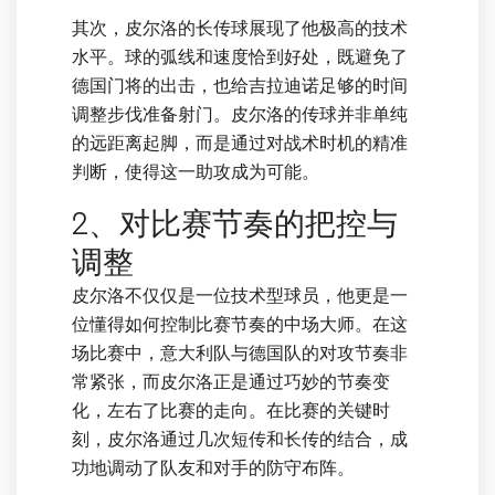
其次，皮尔洛的长传球展现了他极高的技术
水平。球的弧线和速度恰到好处，既避免了
德国门将的出击，也给吉拉迪诺足够的时间
调整步伐准备射门。皮尔洛的传球并非单纯
的远距离起脚，而是通过对战术时机的精准
判断，使得这一助攻成为可能。
2、对比赛节奏的把控与
调整
皮尔洛不仅仅是一位技术型球员，他更是一
位懂得如何控制比赛节奏的中场大师。在这
场比赛中，意大利队与德国队的对攻节奏非
常紧张，而皮尔洛正是通过巧妙的节奏变
化，左右了比赛的走向。在比赛的关键时
刻，皮尔洛通过几次短传和长传的结合，成
功地调动了队友和对手的防守布阵。