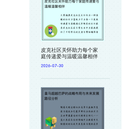
皮克社区关怀助力每个家
庭传递爱与温暖温馨相伴
2026-07-30