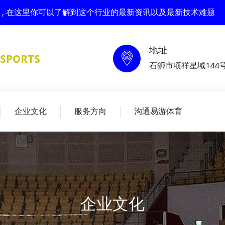
RTS , 在这里你可以了解到这个行业的最新资讯以及最新技术难题
地址
石狮市项祥星域144
企业文化
服务方向
沟通易游体育
企业文化