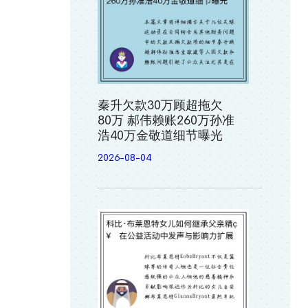
秦升欠款30万顾超拖欠
80万 郝伟赖账260万孙准
浩40万金敬道细节曝光
2026-08-04