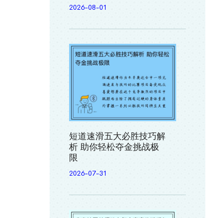
2026-08-01
短道速滑五大必胜技巧解
析 助你轻松夺金挑战极
限
2026-07-31