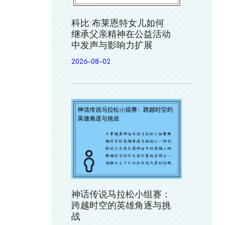
科比·布莱恩特女儿如何
继承父亲精神在公益活动
中发声与影响力扩展
2026-08-02
神话传说马拉松小组赛：
跨越时空的英雄角逐与挑
战