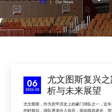
首页
Our News
尤文图斯复兴之
06
析与未来展望
2026-02
尤文图斯，作为意甲历史上的豪门球队之一，近年
的时期后，球队逐渐步入低谷，面临阵容老化、管