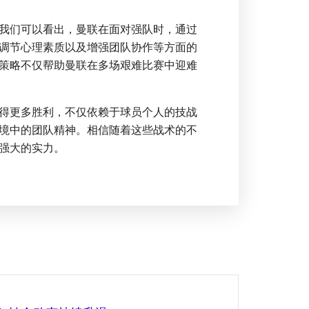
我们可以看出，曼联在面对强队时，通过
调节心理素质以及增强团队协作等方面的
策略不仅帮助曼联在多场艰难比赛中迎难
得更多胜利，不仅依赖于球员个人的技战
境中的团队精神。相信随着这些战术的不
强大的实力。