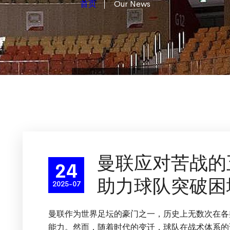
首页
Our News
曼联应对苦战的
24
助力球队突破困
2025-07
曼联作为世界足坛的豪门之一，历史上无数次在各
能力。然而，随着时代的变迁，球队在战术体系的