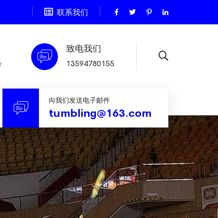
联系我们
致电我们
号
13594780155
向我们发送电子邮件
tumbling@163.com