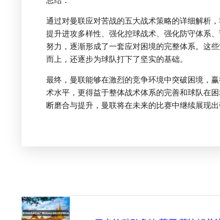
总结：
通过对曼联应对苦战的五大战术策略的详细解析，
提升进攻多样性、强化控球战术、强化防守体系、
努力，逐渐形成了一套应对困境的完整体系。这些
而上，还逐步为球队打下了坚实的基础。
最终，曼联能够在激烈的竞争环境中突破困境，赢
术水平，更得益于整体战术体系的完善和球队在困
断磨合与提升，曼联将在未来的比赛中继续展现出