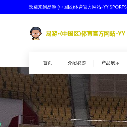
欢迎来到易游·(中国区)体育官方网站-YY SPO
首页
介绍易游
产品展示