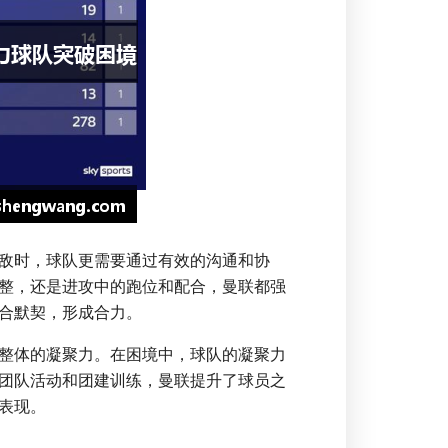
敌时，球队更需要通过有效的沟通和协
整，还是进攻中的跑位和配合，曼联都强
合默契，形成合力。
整体的凝聚力。在困境中，球队的凝聚力
团队活动和团建训练，曼联提升了球员之
表现。