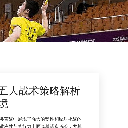
五大战术策略解析
境
类苦战中展现了强大的韧性和应对挑战的
适应性与执行力上面临着诸多考验，尤其