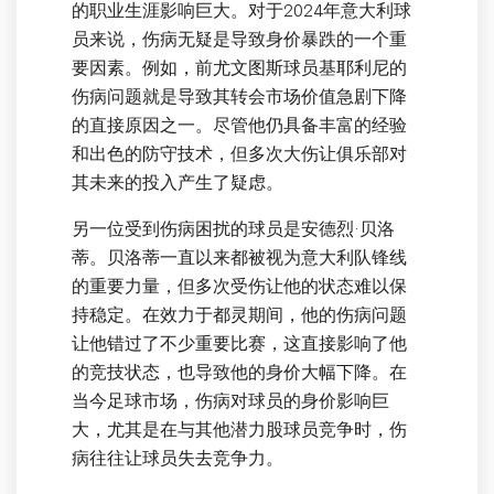
的职业生涯影响巨大。对于2024年意大利球
员来说，伤病无疑是导致身价暴跌的一个重
要因素。例如，前尤文图斯球员基耶利尼的
伤病问题就是导致其转会市场价值急剧下降
的直接原因之一。尽管他仍具备丰富的经验
和出色的防守技术，但多次大伤让俱乐部对
其未来的投入产生了疑虑。
另一位受到伤病困扰的球员是安德烈·贝洛
蒂。贝洛蒂一直以来都被视为意大利队锋线
的重要力量，但多次受伤让他的状态难以保
持稳定。在效力于都灵期间，他的伤病问题
让他错过了不少重要比赛，这直接影响了他
的竞技状态，也导致他的身价大幅下降。在
当今足球市场，伤病对球员的身价影响巨
大，尤其是在与其他潜力股球员竞争时，伤
病往往让球员失去竞争力。