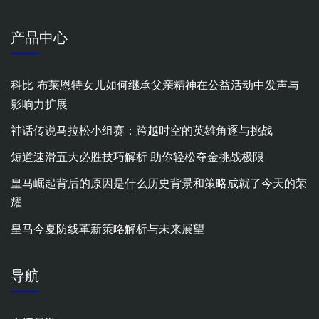
产品中心
科比·布莱恩特女儿如何继承父亲精神在公益活动中发声与
影响力扩展
神话传说马拉松小组赛：跨越时空的英雄角逐与挑战
短道速滑五大必胜技巧解析 助你轻松夺金挑战极限
皇马崛起背后的原因是什么历史背景和策略成就了今天的荣
耀
皇马今夏防线革新策略解析与未来展望
导航