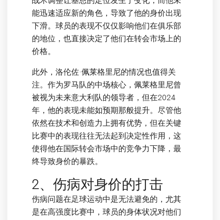
战术调整让基恩的定位发生了变化，而他未
能迅速适应新的角色，导致了他的身价出现
下滑。球员的表现不仅仅影响他们在俱乐部
的地位，也直接决定了他们在转会市场上的
价格。
此外，洛伦佐·佩莱格里尼的情况也值得关
注。作为罗马队的中场核心，佩莱格里尼曾
被视为未来意大利队的领导者，但在2024
年，他的表现未能如预期那般提升。尽管他
依然在技术和创造力上拥有优势，但在关键
比赛中的表现往往无法起到决定性作用，这
使得他在国际转会市场中的竞争力下降，最
终导致身价的暴跌。
2、伤病对身价的打击
伤病问题在足球运动中是无法避免的，尤其
是在高强度比赛中，球员的身体状况对他们