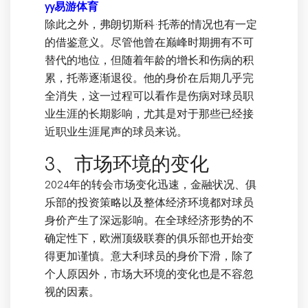
yy易游体育
除此之外，弗朗切斯科·托蒂的情况也有一定
的借鉴意义。尽管他曾在巅峰时期拥有不可
替代的地位，但随着年龄的增长和伤病的积
累，托蒂逐渐退役。他的身价在后期几乎完
全消失，这一过程可以看作是伤病对球员职
业生涯的长期影响，尤其是对于那些已经接
近职业生涯尾声的球员来说。
3、市场环境的变化
2024年的转会市场变化迅速，金融状况、俱
乐部的投资策略以及整体经济环境都对球员
身价产生了深远影响。在全球经济形势的不
确定性下，欧洲顶级联赛的俱乐部也开始变
得更加谨慎。意大利球员的身价下滑，除了
个人原因外，市场大环境的变化也是不容忽
视的因素。