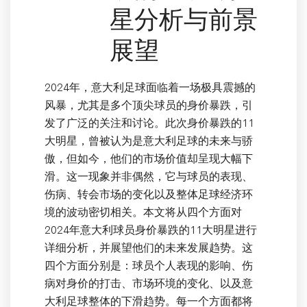
星分析与前景
展望
2024年，意大利足球面临着一场极具震撼的
风暴，尤其是多个顶尖球员的身价暴跌，引
发了广泛的关注和讨论。此次身价暴跌的11
大明星，曾被认为是意大利足球的未来与骄
傲，但如今，他们的市场价值却呈现大幅下
滑。这一现象并非偶然，它与球员的表现、
伤病、转会市场的变化以及整体足球经济环
境的波动密切相关。本文将从四个方面对
2024年意大利球员身价暴跌的11大明星进行
详细分析，并展望他们的未来发展趋势。这
四个方面分别是：球员个人表现的影响、伤
病对身价的打击、市场环境的变化、以及意
大利足球整体的下滑趋势。每一个方面都将