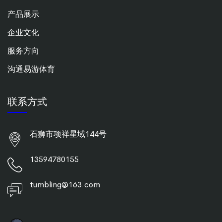
产品展示
企业文化
服务方向
沟通易游体育
联系方式
石狮市项祥星域144号
13594780155
tumbling@163.com