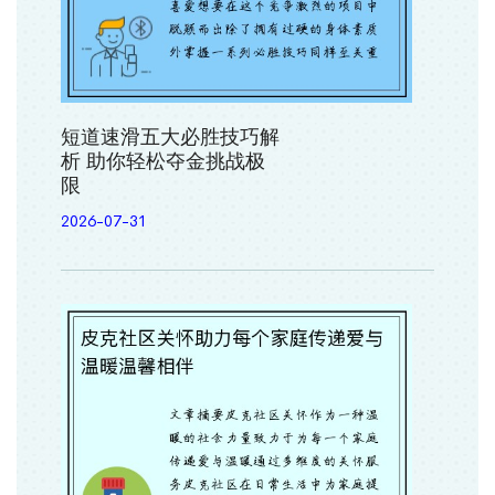
短道速滑五大必胜技巧解
析 助你轻松夺金挑战极
限
2026-07-31