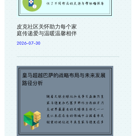
皮克社区关怀助力每个家
庭传递爱与温暖温馨相伴
2026-07-30