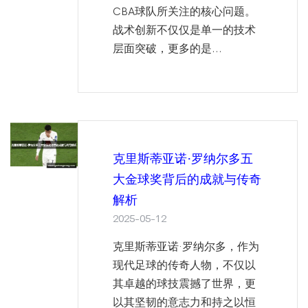
CBA球队所关注的核心问题。
战术创新不仅仅是单一的技术
层面突破，更多的是...
克里斯蒂亚诺·罗纳尔多五
大金球奖背后的成就与传奇
解析
2025-05-12
克里斯蒂亚诺·罗纳尔多，作为
现代足球的传奇人物，不仅以
其卓越的球技震撼了世界，更
以其坚韧的意志力和持之以恒