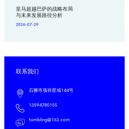
皇马超越巴萨的战略布局
与未来发展路径分析
2026-07-29
联系我们
石狮市项祥星域144号
13594780155
tumbling@163.com