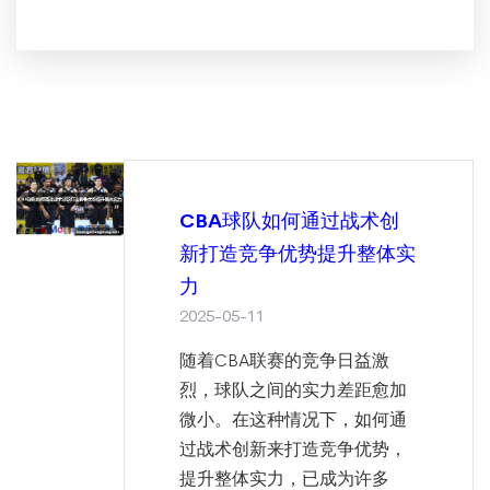
CBA球队如何通过战术创
新打造竞争优势提升整体实
力
2025-05-11
随着CBA联赛的竞争日益激
烈，球队之间的实力差距愈加
微小。在这种情况下，如何通
过战术创新来打造竞争优势，
提升整体实力，已成为许多