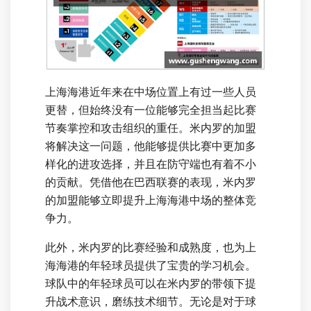
上海海港近年来在中场位置上有过一些人员
更替，但始终没有一位能够完全担当起比赛
节奏掌控和攻击组织的重任。米内罗的加盟
将解决这一问题，他能够提供比赛中更加多
样化的进攻选择，并且在防守端也有着不小
的贡献。凭借他在巴西联赛的表现，米内罗
的加盟能够立即提升上海海港中场的整体竞
争力。
此外，米内罗的比赛经验和成熟度，也为上
海海港的年轻球员提供了宝贵的学习机会。
球队中的年轻球员可以在米内罗的带领下提
升战术意识，磨练技术细节。无论是对于球