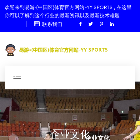
欢迎来到易游·(中国区)体育官方网站-YY SPORTS , 在这里
你可以了解到这个行业的最新资讯以及最新技术难题
联系我们
企业文化