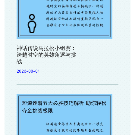
神话传说马拉松小组赛：
跨越时空的英雄角逐与挑
战
2026-08-01