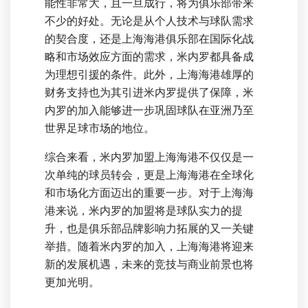
能性非常大，且一旦成行，将为俱乐部带来
不少的好处。无论是从个人技术与球队需求
的契合度，还是上海海港俱乐部在国际化战
略和市场效应方面的需求，米内罗都具备成
为理想引援的条件。此外，上海海港雄厚的
财务支持也为其引进米内罗提供了保障，米
内罗的加入能够进一步巩固球队在亚洲乃至
世界足球市场的地位。
综合来看，米内罗加盟上海海港不仅仅是一
次单纯的球员转会，更是上海海港在全球化
和市场化方面迈出的重要一步。对于上海海
港来说，米内罗的加盟将是球队实力的提
升，也是俱乐部品牌影响力拓展的又一关键
举措。随着米内罗的加入，上海海港将迎来
新的发展机遇，未来的竞技与商业前景也将
更加光明。