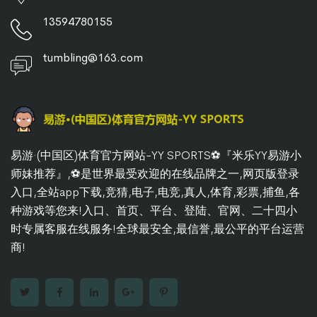
13594780155
tumbling@163.com
易游·(中国区)体育官方网站-YY SPORTS⚽️『米乐YY易游小
师妹推荐』,⚽️是世界最受欢迎的在线品牌之一,网页版登录
入口,全站app下载,竞猜,电子,电竞,真人,体育,彩票,捕鱼,各
种游戏等您来!入口、首页、平台、登陆、官网、二十四小
时专属客服在线服务!全球最安全,最信誉,最公平的平台运营
商!