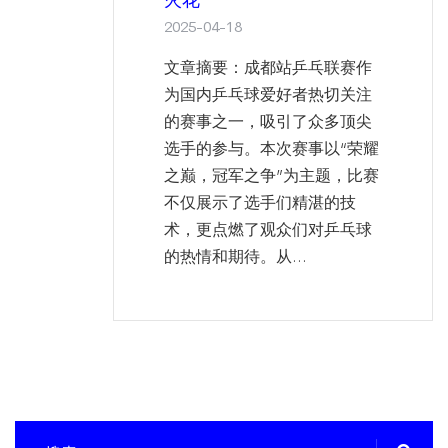
火花
2025-04-18
文章摘要：成都站乒乓联赛作
为国内乒乓球爱好者热切关注
的赛事之一，吸引了众多顶尖
选手的参与。本次赛事以“荣耀
之巅，冠军之争”为主题，比赛
不仅展示了选手们精湛的技
术，更点燃了观众们对乒乓球
的热情和期待。从...