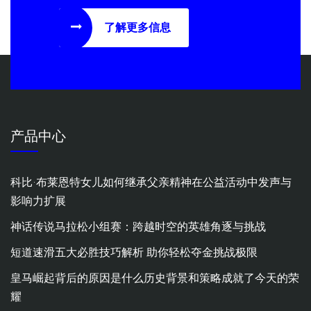
了解更多信息
产品中心
科比·布莱恩特女儿如何继承父亲精神在公益活动中发声与
影响力扩展
神话传说马拉松小组赛：跨越时空的英雄角逐与挑战
短道速滑五大必胜技巧解析 助你轻松夺金挑战极限
皇马崛起背后的原因是什么历史背景和策略成就了今天的荣
耀