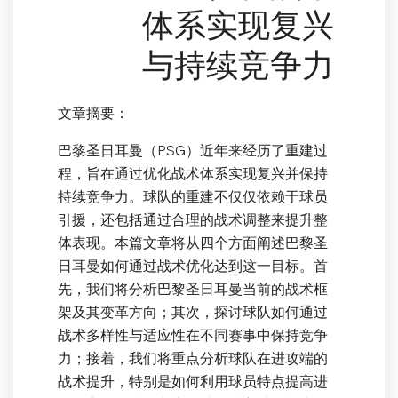
体系实现复兴
与持续竞争力
文章摘要：
巴黎圣日耳曼（PSG）近年来经历了重建过
程，旨在通过优化战术体系实现复兴并保持
持续竞争力。球队的重建不仅仅依赖于球员
引援，还包括通过合理的战术调整来提升整
体表现。本篇文章将从四个方面阐述巴黎圣
日耳曼如何通过战术优化达到这一目标。首
先，我们将分析巴黎圣日耳曼当前的战术框
架及其变革方向；其次，探讨球队如何通过
战术多样性与适应性在不同赛事中保持竞争
力；接着，我们将重点分析球队在进攻端的
战术提升，特别是如何利用球员特点提高进