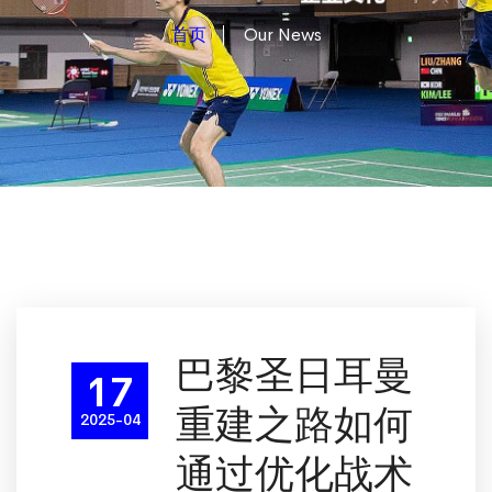
首页
Our News
巴黎圣日耳曼
17
重建之路如何
2025-04
通过优化战术