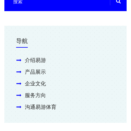
导航
介绍易游
产品展示
企业文化
服务方向
沟通易游体育