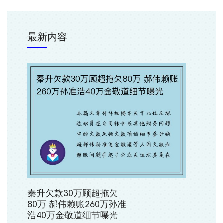
最新内容
秦升欠款30万顾超拖欠
80万 郝伟赖账260万孙准
浩40万金敬道细节曝光