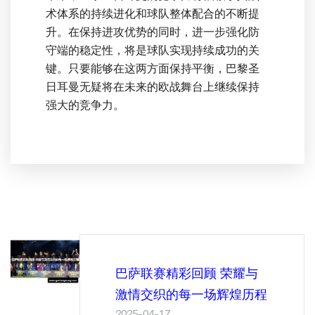
术体系的持续进化和球队整体配合的不断提
升。在保持进攻优势的同时，进一步强化防
守端的稳定性，将是球队实现持续成功的关
键。只要能够在这两方面保持平衡，巴黎圣
日耳曼无疑将在未来的欧战舞台上继续保持
强大的竞争力。
巴萨联赛精彩回顾 荣耀与
激情交织的每一场辉煌历程
2025-04-17