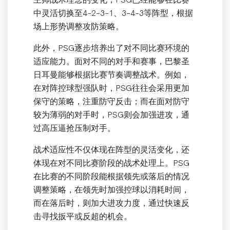
中灵活切换至4-2-3-1、3-4-3等阵型，根据
场上形势调整攻防策略。
此外，PSG逐步培养出了对不同比赛环境的
适应能力。面对不同的对手和赛事，巴黎圣
日耳曼能够根据比赛节奏调整战术。例如，
在对阵控球型强队时，PSG往往会采用更加
保守的策略，注重防守反击；而在面对防守
较为薄弱的对手时，PSG则会加强进攻，通
过高压逼抢压制对手。
战术适应性不仅体现在阵型的灵活变化，还
体现在对不同比赛阶段的战术处理上。PSG
在比赛的不同阶段能根据领先或落后的情况
调整策略，在领先时加强控球以消耗时间，
而在落后时，则加大进攻力度，通过快速反
击寻找扳平或反超的机会。