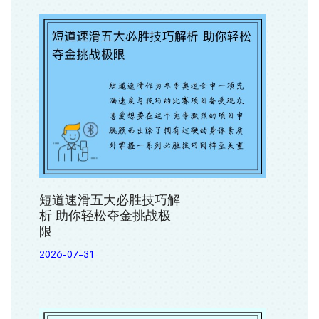
短道速滑五大必胜技巧解
析 助你轻松夺金挑战极
限
2026-07-31